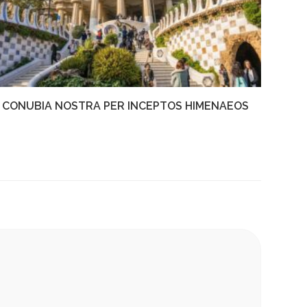
CONUBIA NOSTRA PER INCEPTOS HIMENAEOS
Oktober 25, 2016