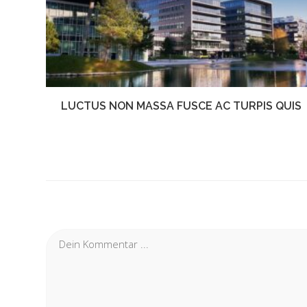
LUCTUS NON MASSA FUSCE AC TURPIS QUIS
Oktober 25, 2016
SCHREIBE EINEN KOMMENTAR
Kommentieren