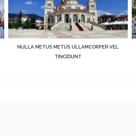
NULLA METUS METUS ULLAMCORPER VEL
TINCIDUNT
Oktober 25, 2016